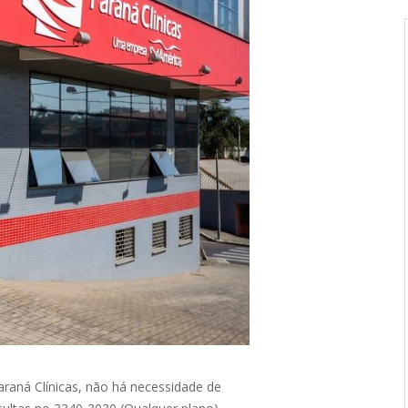
raná Clínicas, não há necessidade de