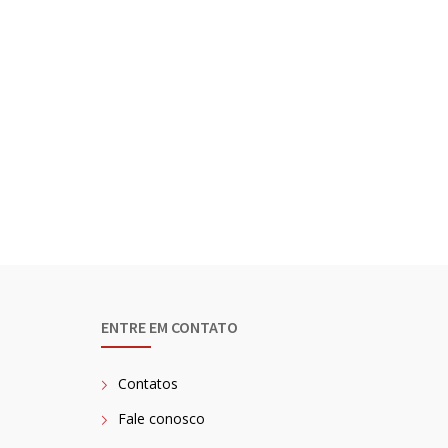
ENTRE EM CONTATO
Contatos
Fale conosco