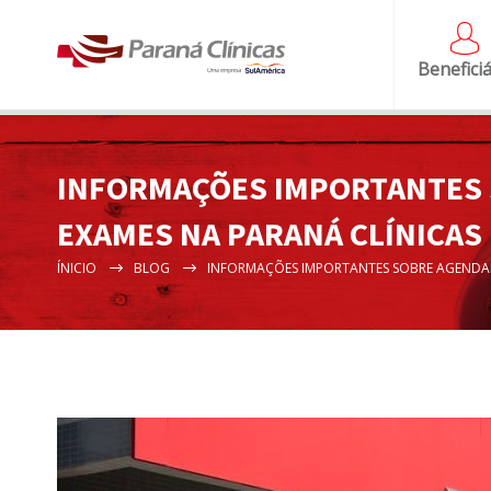
Beneficiá
INFORMAÇÕES IMPORTANTES 
EXAMES NA PARANÁ CLÍNICAS
ÍNICIO
BLOG
INFORMAÇÕES IMPORTANTES SOBRE AGENDAM