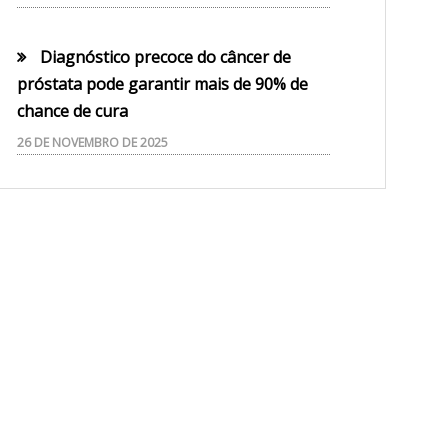
Diagnóstico precoce do câncer de
próstata pode garantir mais de 90% de
chance de cura
26 DE NOVEMBRO DE 2025