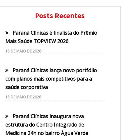
Posts Recentes
Paraná Clínicas é finalista do Prêmio
Mais Saúde TOPVIEW 2026
15 DE MAIO DE 2026
Paraná Clínicas lança novo portfólio
com planos mais competitivos para a
saúde corporativa
15 DE MAIO DE 2026
Paraná Clínicas inaugura nova
estrutura do Centro Integrado de
Medicina 24h no bairro Água Verde