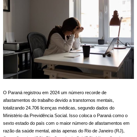
O Paraná registrou em 2024 um número recorde de
afastamentos do trabalho devido a transtornos mentais,
totalizando 24.706 licenças médicas, segundo dados do
Ministério da Previdência Social. Isso coloca o Paraná como o
sexto estado do país com o maior número de afastamentos em
razão da saúde mental, atrás apenas do Rio de Janeiro (RJ),