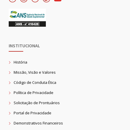
INSTITUCIONAL
História
Missão, Visão e Valores
Código de Conduta Ética
Política de Privacidade
Solicitação de Prontuários
Portal de Privacidade
Demonstrativos Financeiros