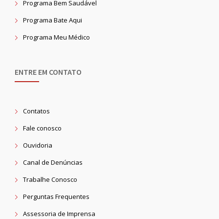
Programa Bem Saudável
Programa Bate Aqui
Programa Meu Médico
ENTRE EM CONTATO
Contatos
Fale conosco
Ouvidoria
Canal de Denúncias
Trabalhe Conosco
Perguntas Frequentes
Assessoria de Imprensa