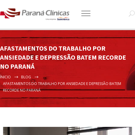
AFASTAMENTOS DO TRABALHO POR
ANSIEDADE E DEPRESSÃO BATEM RECORDE
NO PARANÁ
ÍNICIO
BLOG
AFASTAMENTOS DO TRABALHO POR ANSIEDADE E DEPRESSÃO BATEM
RECORDE NO PARANÁ