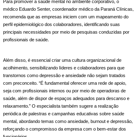
Para promover a saúde mental no ambiente corporativo, o
médico Eduardo Senter, coordenador médico da Paraná Clínicas,
recomenda que as empresas iniciem com um mapeamento do
perfil epidemiológico dos colaboradores, identificando suas
principais necessidades por meio de pesquisas conduzidas por
profissionais de saúde.
Além disso, é essencial criar uma cultura organizacional de
acolhimento, sensibilizando líderes e colaboradores para que
transtornos como depressão e ansiedade não sejam tratados
com preconceito. “É fundamental oferecer uma rede de apoio,
seja com profissionais internos ou por meio de operadoras de
saúde, além de dispor de espaços adequados para descanso e
relaxamento.” O especialista também sugere a realização
periódica de palestras e campanhas educativas sobre saúde
mental, abordando temas como ansiedade, burnout e depressão,
reforçando o compromisso da empresa com o bem-estar dos
funcionários.