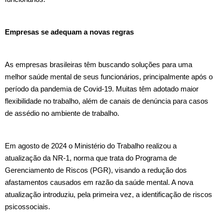
Empresas se adequam a novas regras
As empresas brasileiras têm buscando soluções para uma
melhor saúde mental de seus funcionários, principalmente após o
período da pandemia de Covid-19. Muitas têm adotado maior
flexibilidade no trabalho, além de canais de denúncia para casos
de assédio no ambiente de trabalho.
Em agosto de 2024 o Ministério do Trabalho realizou a
atualização da NR-1, norma que trata do Programa de
Gerenciamento de Riscos (PGR), visando a redução dos
afastamentos causados em razão da saúde mental. A nova
atualização introduziu, pela primeira vez, a identificação de riscos
psicossociais.