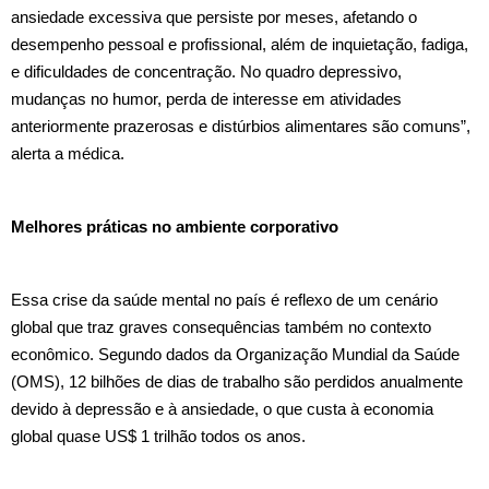
ansiedade excessiva que persiste por meses, afetando o
desempenho pessoal e profissional, além de inquietação, fadiga,
e dificuldades de concentração. No quadro depressivo,
mudanças no humor, perda de interesse em atividades
anteriormente prazerosas e distúrbios alimentares são comuns”,
alerta a médica.
Melhores práticas no ambiente corporativo
Essa crise da saúde mental no país é reflexo de um cenário
global que traz graves consequências também no contexto
econômico. Segundo dados da Organização Mundial da Saúde
(OMS), 12 bilhões de dias de trabalho são perdidos anualmente
devido à depressão e à ansiedade, o que custa à economia
global quase US$ 1 trilhão todos os anos.