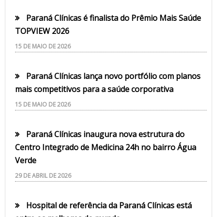
Paraná Clínicas é finalista do Prêmio Mais Saúde
TOPVIEW 2026
15 DE MAIO DE 2026
Paraná Clínicas lança novo portfólio com planos
mais competitivos para a saúde corporativa
15 DE MAIO DE 2026
Paraná Clínicas inaugura nova estrutura do
Centro Integrado de Medicina 24h no bairro Água
Verde
29 DE ABRIL DE 2026
Hospital de referência da Paraná Clínicas está