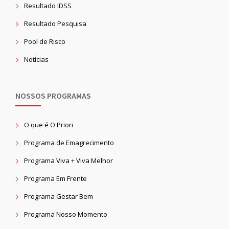
Resultado IDSS
Resultado Pesquisa
Pool de Risco
Notícias
NOSSOS PROGRAMAS
O que é O Priori
Programa de Emagrecimento
Programa Viva + Viva Melhor
Programa Em Frente
Programa Gestar Bem
Programa Nosso Momento