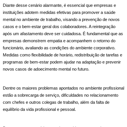
Diante desse cenário alarmante, é essencial que empresas e
instituições adotem medidas efetivas para promover a saúde
mental no ambiente de trabalho, visando a prevenção de novos
casos e o bem-estar geral dos colaboradores. A reintegração
após um afastamento deve ser cuidadosa. É fundamental que as
empresas demonstrem empatia e acompanhem o retorno do
funcionário, avaliando as condições do ambiente corporativo.
Medidas como flexibilidade de horário, redistribuição de tarefas e
programas de bem-estar podem ajudar na adaptação e prevenir
novos casos de adoecimento mental no futuro.
Dentre os maiores problemas apontados no ambiente profissional
estão a sobrecarga de serviço, dificuldades no relacionamento
com chefes e outros colegas de trabalho, além da falta de
equilíbrio da vida profissional e pessoal.