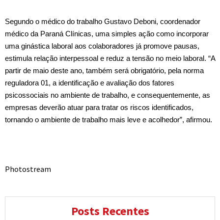
Segundo o médico do trabalho Gustavo Deboni, coordenador
médico da Paraná Clínicas, uma simples ação como incorporar
uma ginástica laboral aos colaboradores já promove pausas,
estimula relação interpessoal e reduz a tensão no meio laboral. “A
partir de maio deste ano, também será obrigatório, pela norma
reguladora 01, a identificação e avaliação dos fatores
psicossociais no ambiente de trabalho, e consequentemente, as
empresas deverão atuar para tratar os riscos identificados,
tornando o ambiente de trabalho mais leve e acolhedor”, afirmou.
Photostream
Posts Recentes