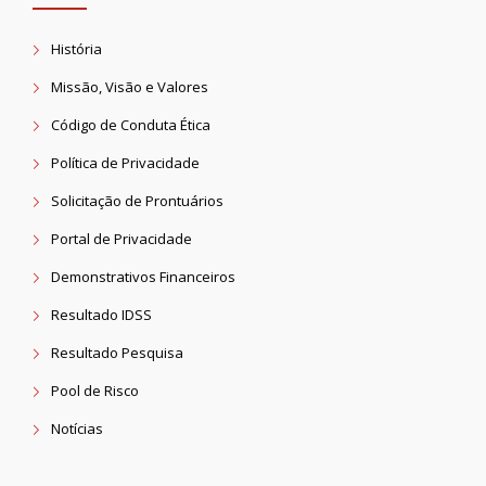
História
Missão, Visão e Valores
Código de Conduta Ética
Política de Privacidade
Solicitação de Prontuários
Portal de Privacidade
Demonstrativos Financeiros
Resultado IDSS
Resultado Pesquisa
Pool de Risco
Notícias