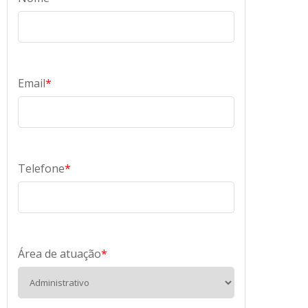
Email
*
Telefone
*
Área de atuação
*