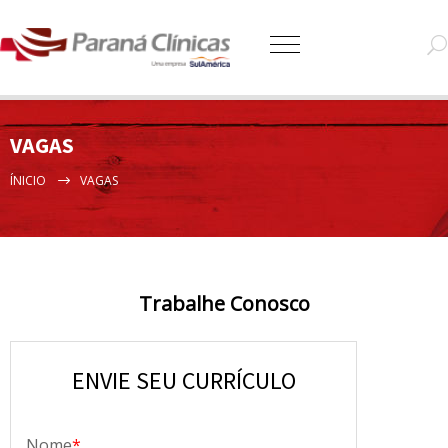
VAGAS
ÍNICIO
VAGAS
Trabalhe Conosco
ENVIE SEU CURRÍCULO
Nome
*