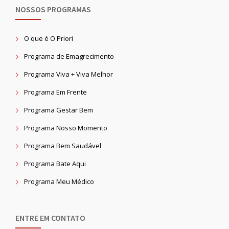
NOSSOS PROGRAMAS
O que é O Priori
Programa de Emagrecimento
Programa Viva + Viva Melhor
Programa Em Frente
Programa Gestar Bem
Programa Nosso Momento
Programa Bem Saudável
Programa Bate Aqui
Programa Meu Médico
ENTRE EM CONTATO