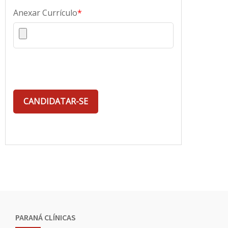
Anexar Currículo
*
PARANÁ CLÍNICAS