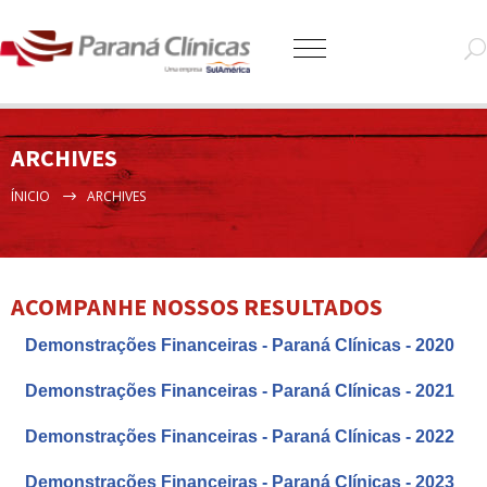
ARCHIVES
ÍNICIO
ARCHIVES
ACOMPANHE NOSSOS RESULTADOS
Demonstrações Financeiras - Paraná Clínicas - 2020
Demonstrações Financeiras - Paraná Clínicas - 2021
Demonstrações Financeiras - Paraná Clínicas - 2022
Demonstrações Financeiras - Paraná Clínicas - 2023