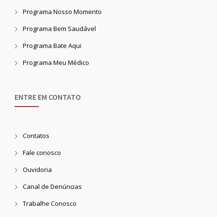
Programa Nosso Momento
Programa Bem Saudável
Programa Bate Aqui
Programa Meu Médico
ENTRE EM CONTATO
Contatos
Fale conosco
Ouvidoria
Canal de Denúncias
Trabalhe Conosco