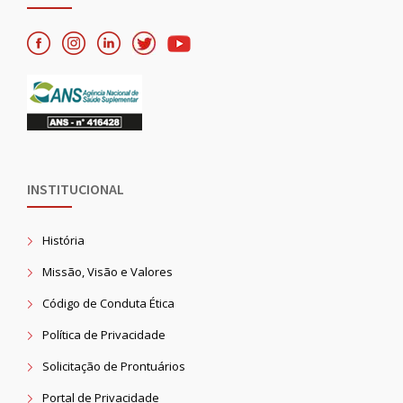
INSTITUCIONAL
História
Missão, Visão e Valores
Código de Conduta Ética
Política de Privacidade
Solicitação de Prontuários
Portal de Privacidade