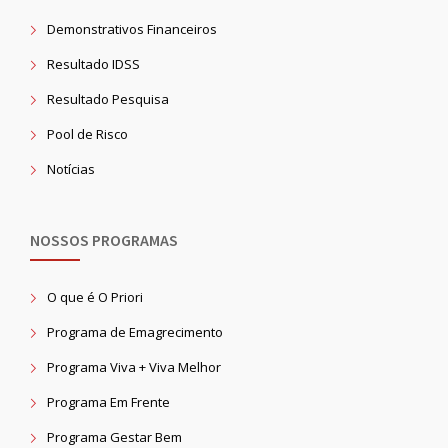
Demonstrativos Financeiros
Resultado IDSS
Resultado Pesquisa
Pool de Risco
Notícias
NOSSOS PROGRAMAS
O que é O Priori
Programa de Emagrecimento
Programa Viva + Viva Melhor
Programa Em Frente
Programa Gestar Bem