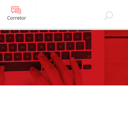
Corretor