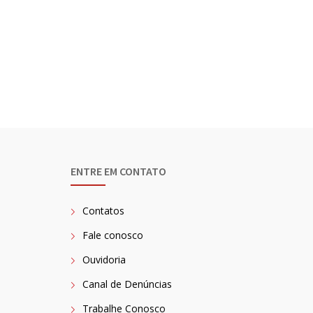
ENTRE EM CONTATO
Contatos
Fale conosco
Ouvidoria
Canal de Denúncias
Trabalhe Conosco