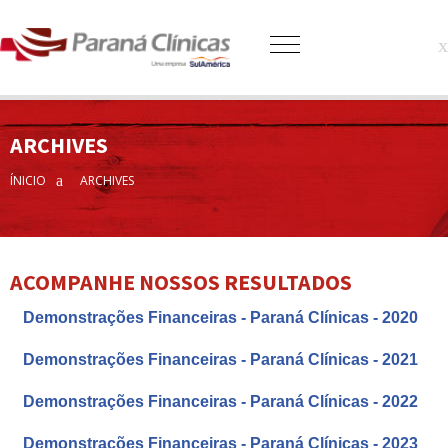
ARCHIVES
ÍNICIO
ARCHIVES
ACOMPANHE NOSSOS RESULTADOS
Demonstrações Financeiras - Paraná Clínicas - 2020
Demonstrações Financeiras - Paraná Clínicas - 2021
Demonstrações Financeiras - Paraná Clínicas - 2022
Demonstrações Financeiras - Paraná Clínicas - 2023