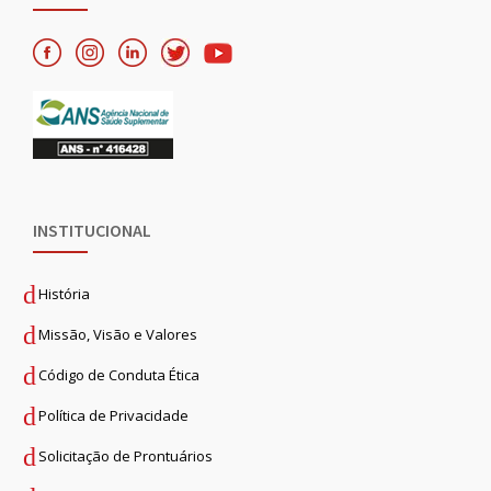
INSTITUCIONAL
História
Missão, Visão e Valores
Código de Conduta Ética
Política de Privacidade
Solicitação de Prontuários