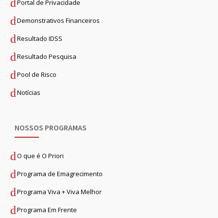
Portal de Privacidade
Demonstrativos Financeiros
Resultado IDSS
Resultado Pesquisa
Pool de Risco
Notícias
NOSSOS PROGRAMAS
O que é O Priori
Programa de Emagrecimento
Programa Viva + Viva Melhor
Programa Em Frente