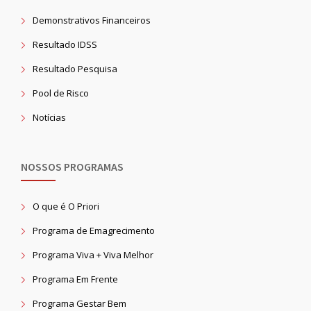
Demonstrativos Financeiros
Resultado IDSS
Resultado Pesquisa
Pool de Risco
Notícias
NOSSOS PROGRAMAS
O que é O Priori
Programa de Emagrecimento
Programa Viva + Viva Melhor
Programa Em Frente
Programa Gestar Bem