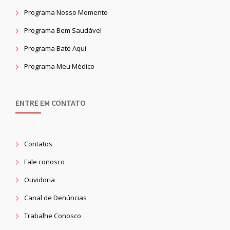
Programa Nosso Momento
Programa Bem Saudável
Programa Bate Aqui
Programa Meu Médico
ENTRE EM CONTATO
Contatos
Fale conosco
Ouvidoria
Canal de Denúncias
Trabalhe Conosco