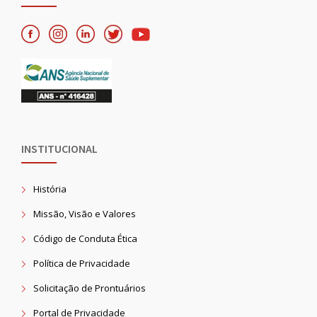
INSTITUCIONAL
História
Missão, Visão e Valores
Código de Conduta Ética
Política de Privacidade
Solicitação de Prontuários
Portal de Privacidade