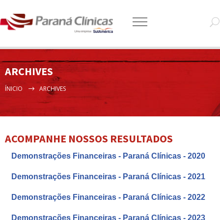
ARCHIVES
ÍNICIO
ARCHIVES
ACOMPANHE NOSSOS RESULTADOS
Demonstrações Financeiras - Paraná Clínicas - 2020
Demonstrações Financeiras - Paraná Clínicas - 2021
Demonstrações Financeiras - Paraná Clínicas - 2022
Demonstrações Financeiras - Paraná Clínicas - 2023