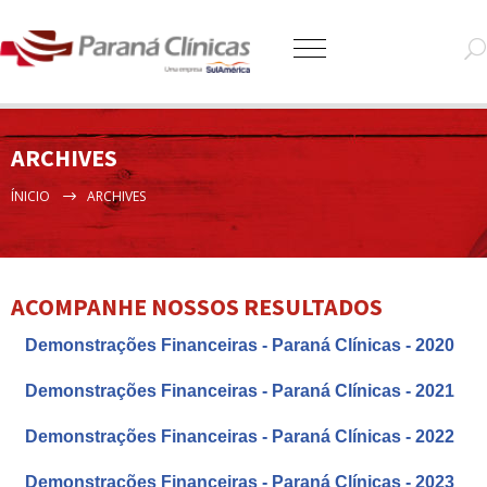
ARCHIVES
ÍNICIO
ARCHIVES
ACOMPANHE NOSSOS RESULTADOS
Demonstrações Financeiras - Paraná Clínicas - 2020
Demonstrações Financeiras - Paraná Clínicas - 2021
Demonstrações Financeiras - Paraná Clínicas - 2022
Demonstrações Financeiras - Paraná Clínicas - 2023