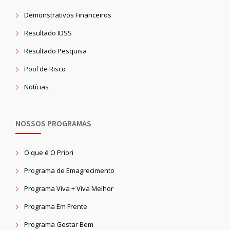
Demonstrativos Financeiros
Resultado IDSS
Resultado Pesquisa
Pool de Risco
Notícias
NOSSOS PROGRAMAS
O que é O Priori
Programa de Emagrecimento
Programa Viva + Viva Melhor
Programa Em Frente
Programa Gestar Bem