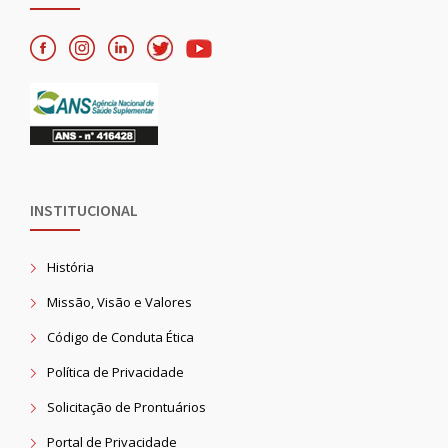
INSTITUCIONAL
História
Missão, Visão e Valores
Código de Conduta Ética
Política de Privacidade
Solicitação de Prontuários
Portal de Privacidade