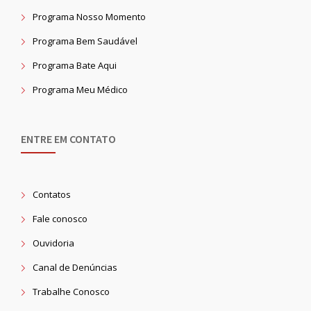
Programa Nosso Momento
Programa Bem Saudável
Programa Bate Aqui
Programa Meu Médico
ENTRE EM CONTATO
Contatos
Fale conosco
Ouvidoria
Canal de Denúncias
Trabalhe Conosco