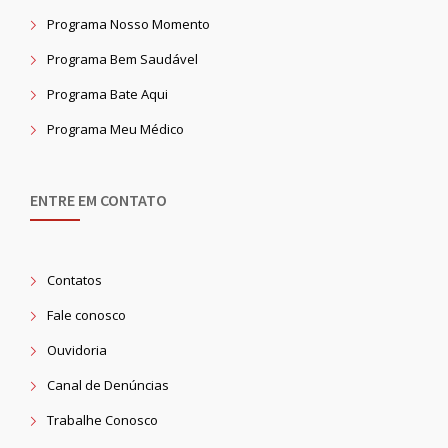
Programa Nosso Momento
Programa Bem Saudável
Programa Bate Aqui
Programa Meu Médico
ENTRE EM CONTATO
Contatos
Fale conosco
Ouvidoria
Canal de Denúncias
Trabalhe Conosco