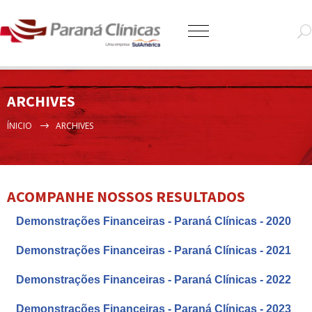
ARCHIVES
ÍNICIO
ARCHIVES
ACOMPANHE NOSSOS RESULTADOS
Demonstrações Financeiras - Paraná Clínicas - 2020
Demonstrações Financeiras - Paraná Clínicas - 2021
Demonstrações Financeiras - Paraná Clínicas - 2022
Demonstrações Financeiras - Paraná Clínicas - 2023