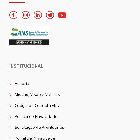
INSTITUCIONAL
História
Missão, Visão e Valores
Código de Conduta Ética
Política de Privacidade
Solicitação de Prontuários
Portal de Privacidade