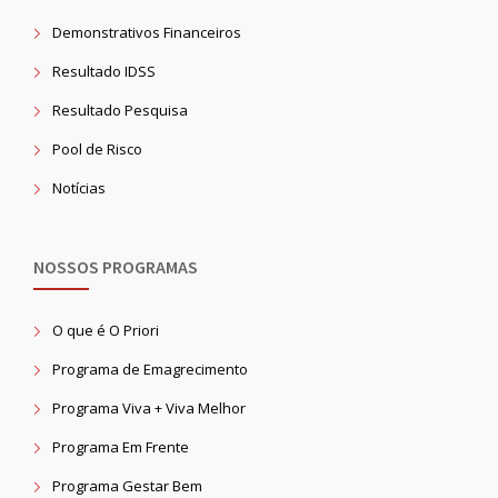
Demonstrativos Financeiros
Resultado IDSS
Resultado Pesquisa
Pool de Risco
Notícias
NOSSOS PROGRAMAS
O que é O Priori
Programa de Emagrecimento
Programa Viva + Viva Melhor
Programa Em Frente
Programa Gestar Bem