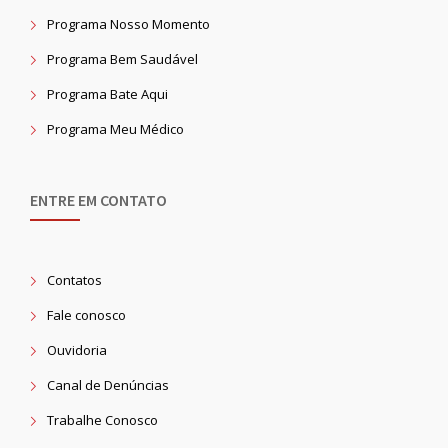
Programa Nosso Momento
Programa Bem Saudável
Programa Bate Aqui
Programa Meu Médico
ENTRE EM CONTATO
Contatos
Fale conosco
Ouvidoria
Canal de Denúncias
Trabalhe Conosco