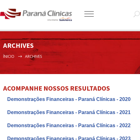
ARCHIVES
ÍNICIO
ARCHIVES
ACOMPANHE NOSSOS RESULTADOS
Demonstrações Financeiras - Paraná Clínicas - 2020
Demonstrações Financeiras - Paraná Clínicas - 2021
Demonstrações Financeiras - Paraná Clínicas - 2022
Demonstrações Financeiras - Paraná Clínicas - 2023