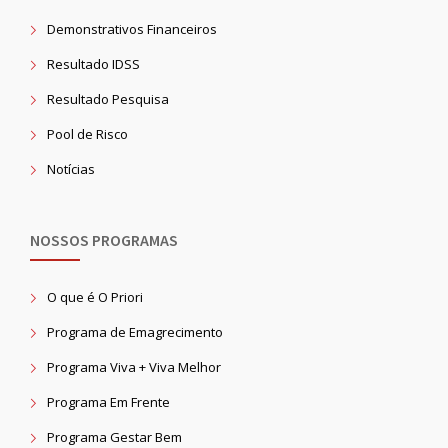
Demonstrativos Financeiros
Resultado IDSS
Resultado Pesquisa
Pool de Risco
Notícias
NOSSOS PROGRAMAS
O que é O Priori
Programa de Emagrecimento
Programa Viva + Viva Melhor
Programa Em Frente
Programa Gestar Bem