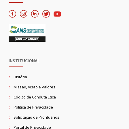
INSTITUCIONAL
História
Missão, Visão e Valores
Código de Conduta Ética
Política de Privacidade
Solicitação de Prontuários
Portal de Privacidade