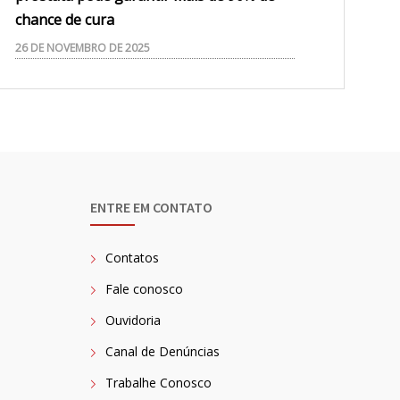
chance de cura
26 DE NOVEMBRO DE 2025
ENTRE EM CONTATO
Contatos
Fale conosco
Ouvidoria
Canal de Denúncias
Trabalhe Conosco