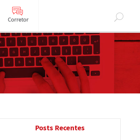
Corretor
Posts Recentes