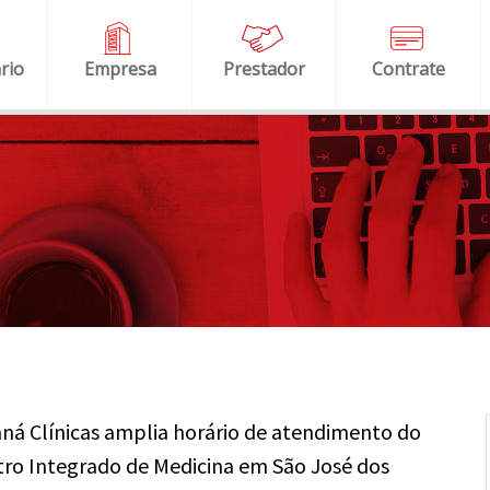
rio
Empresa
Prestador
Contrate
ná Clínicas amplia horário de atendimento do
ro Integrado de Medicina em São José dos