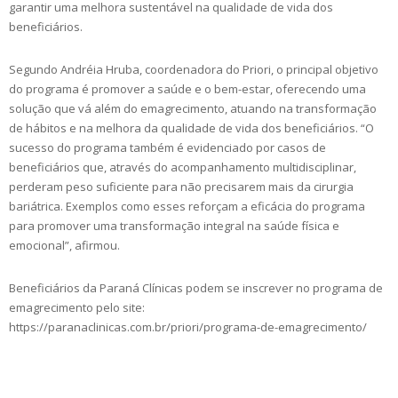
garantir uma melhora sustentável na qualidade de vida dos
beneficiários.
Segundo Andréia Hruba, coordenadora do Priori, o principal objetivo
do programa é promover a saúde e o bem-estar, oferecendo uma
solução que vá além do emagrecimento, atuando na transformação
de hábitos e na melhora da qualidade de vida dos beneficiários. “O
sucesso do programa também é evidenciado por casos de
beneficiários que, através do acompanhamento multidisciplinar,
perderam peso suficiente para não precisarem mais da cirurgia
bariátrica. Exemplos como esses reforçam a eficácia do programa
para promover uma transformação integral na saúde física e
emocional”, afirmou.
Beneficiários da Paraná Clínicas podem se inscrever no programa de
emagrecimento pelo site:
https://paranaclinicas.com.br/priori/programa-de-emagrecimento/