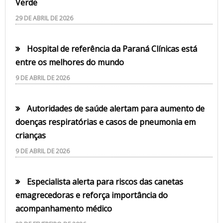
Verde
29 DE ABRIL DE 2026
Hospital de referência da Paraná Clínicas está
entre os melhores do mundo
9 DE ABRIL DE 2026
Autoridades de saúde alertam para aumento de
doenças respiratórias e casos de pneumonia em
crianças
9 DE ABRIL DE 2026
Especialista alerta para riscos das canetas
emagrecedoras e reforça importância do
acompanhamento médico