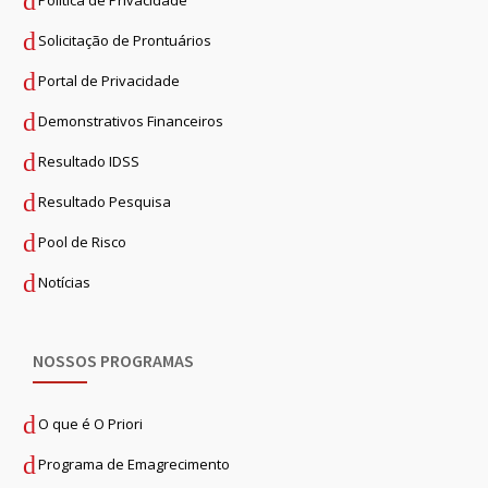
Solicitação de Prontuários
Portal de Privacidade
Demonstrativos Financeiros
Resultado IDSS
Resultado Pesquisa
Pool de Risco
Notícias
NOSSOS PROGRAMAS
O que é O Priori
Programa de Emagrecimento