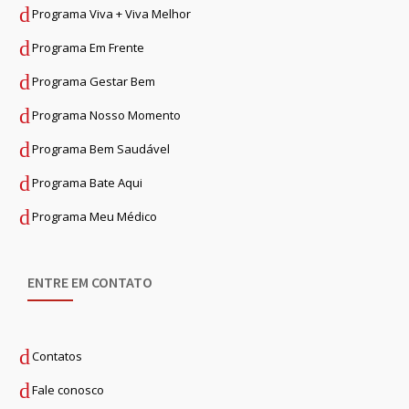
Programa Viva + Viva Melhor
Programa Em Frente
Programa Gestar Bem
Programa Nosso Momento
Programa Bem Saudável
Programa Bate Aqui
Programa Meu Médico
ENTRE EM CONTATO
Contatos
Fale conosco