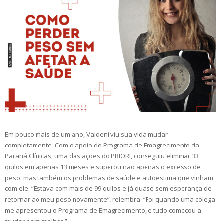
Em pouco mais de um ano, Valdeni viu sua vida mudar
completamente. Com o apoio do Programa de Emagrecimento da
Paraná Clínicas, uma das ações do PRIORI, conseguiu eliminar 33
quilos em apenas 13 meses e superou não apenas o excesso de
peso, mas também os problemas de saúde e autoestima que vinham
com ele. “Estava com mais de 99 quilos e já quase sem esperança de
retornar ao meu peso novamente”, relembra. “Foi quando uma colega
me apresentou o Programa de Emagrecimento, e tudo começou a
mudar para melhor.”