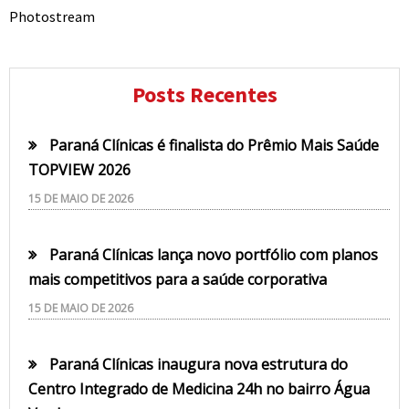
Photostream
Posts Recentes
Paraná Clínicas é finalista do Prêmio Mais Saúde
TOPVIEW 2026
15 DE MAIO DE 2026
Paraná Clínicas lança novo portfólio com planos
mais competitivos para a saúde corporativa
15 DE MAIO DE 2026
Paraná Clínicas inaugura nova estrutura do
Centro Integrado de Medicina 24h no bairro Água