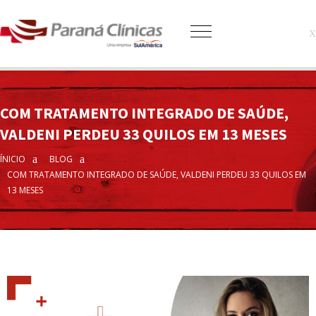
COM TRATAMENTO INTEGRADO DE SAÚDE,
VALDENI PERDEU 33 QUILOS EM 13 MESES
ÍNICIO
BLOG
COM TRATAMENTO INTEGRADO DE SAÚDE, VALDENI PERDEU 33 QUILOS EM
13 MESES