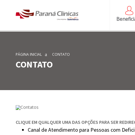
Benefici
PÁGINA INICIAL
CONTATO
CONTATO
CLIQUE EM QUALQUER UMA DAS OPÇÕES PARA SER REDIRE
Canal de Atendimento para Pessoas com Deficiê